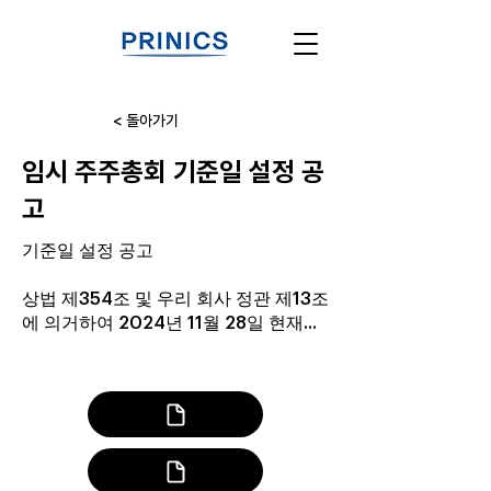
< 돌아가기
임시 주주총회 기준일 설정 공
고
기준일 설정 공고
상법 제354조 및 우리 회사 정관 제13조
에 의거하여 2024년 11월 28일 현재...