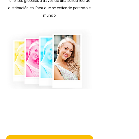
clientes globales a través de una sólida red de
distribución en línea que se extiende por todo el
mundo.
Tecnología patentada y
potencia del producto.
특허받은 4PASS 기술을 통해 뛰어난 선명도와 품질을 자랑하는
포토프린터를 제공합니다. 사진 출력 시 각 색상을 네 번에 걸쳐 정
밀하게 레이어링하여, 생생하고 디테일한 이미지를 구현합니다.