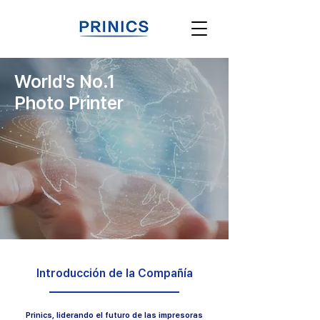
World's No.1
Photo Printer
Introducción de la Compañía
Prinics, liderando el futuro de las impresoras