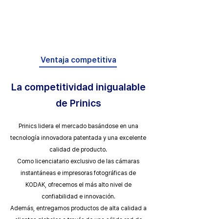
Ventaja competitiva
La competitividad inigualable
de Prinics
Prinics lidera el mercado basándose en una
tecnología innovadora patentada y una excelente
calidad de producto.
Como licenciatario exclusivo de las cámaras
instantáneas e impresoras fotográficas de
KODAK, ofrecemos el más alto nivel de
confiabilidad e innovación.
Además, entregamos productos de alta calidad a