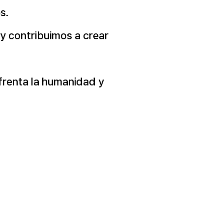
s.
y contribuimos a crear
nfrenta la humanidad y