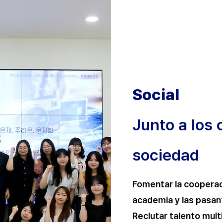
Social
Junto a los c
sociedad
Fomentar la cooperaci
academia y las pasan
Reclutar talento multi