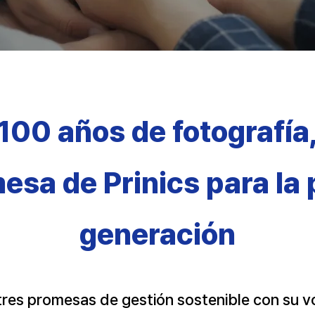
100 años de fotografía
esa de Prinics para la
generación
tres promesas de gestión sostenible con su v