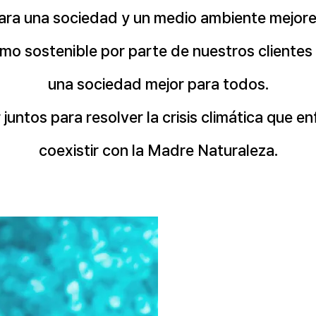
ara una sociedad y un medio ambiente mejore
 sostenible por parte de nuestros clientes 
una sociedad mejor para todos.
 juntos para resolver la crisis climática que e
coexistir con la Madre Naturaleza.