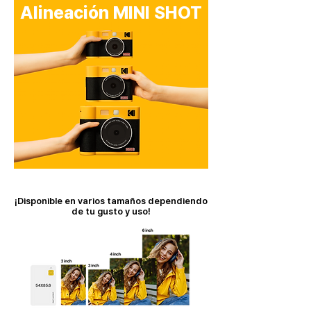
​Alineación MINI SHOT
¡Disponible en varios tamaños dependiendo
de tu gusto y uso!