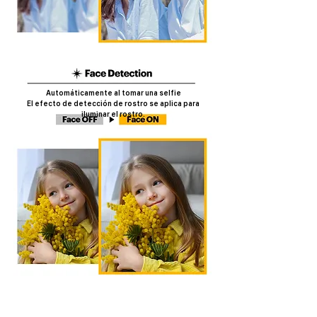
Automáticamente al tomar una selfie
​El efecto de detección de rostro se aplica para
iluminar el rostro.