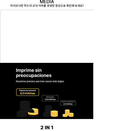
MEDIA
아이코닉한 무드의 코닥 이라를 생생한 영상으로 확인해 보세요!
2 IN 1