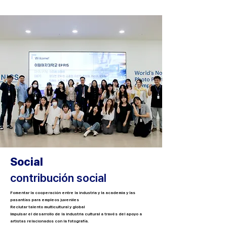
Social
contribución social
Fomentar la cooperación entre la industria y la academia y las
pasantías para empleos juveniles
Reclutar talento multicultural y global
Impulsar el desarrollo de la industria cultural a través del apoyo a
artistas relacionados con la fotografía.