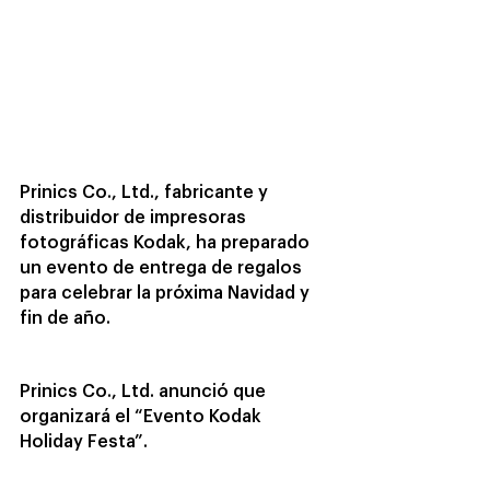
Prinics Co., Ltd., fabricante y 
distribuidor de impresoras 
fotográficas Kodak, ha preparado 
un evento de entrega de regalos 
para celebrar la próxima Navidad y 
fin de año.
Prinics Co., Ltd. anunció que 
organizará el “Evento Kodak 
Holiday Festa”.