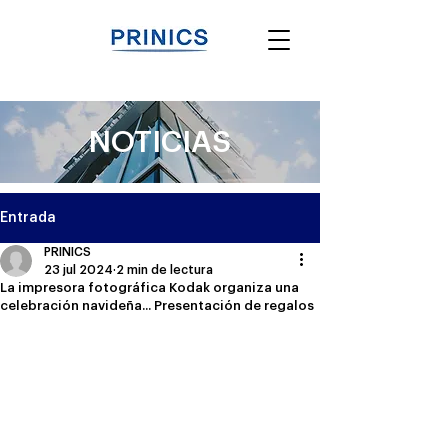
NOTICIAS
Entrada
PRINICS
23 jul 2024
2 min de lectura
La impresora fotográfica Kodak organiza una
celebración navideña... Presentación de regalos