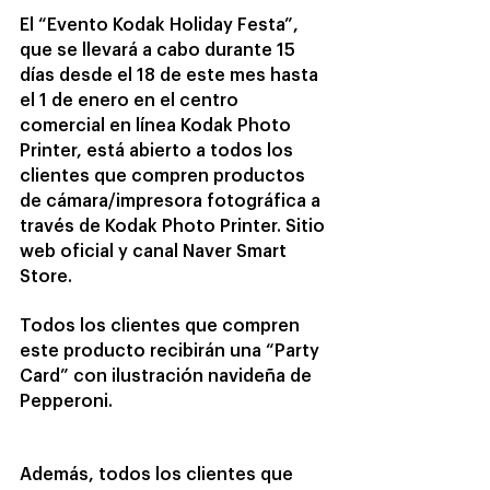
El “Evento Kodak Holiday Festa”, 
que se llevará a cabo durante 15 
días desde el 18 de este mes hasta 
el 1 de enero en el centro 
comercial en línea Kodak Photo 
Printer, está abierto a todos los 
clientes que compren productos 
de cámara/impresora fotográfica a 
través de Kodak Photo Printer. Sitio 
web oficial y canal Naver Smart 
Store.
Todos los clientes que compren 
este producto recibirán una “Party 
Card” con ilustración navideña de 
Pepperoni.
Además, todos los clientes que 