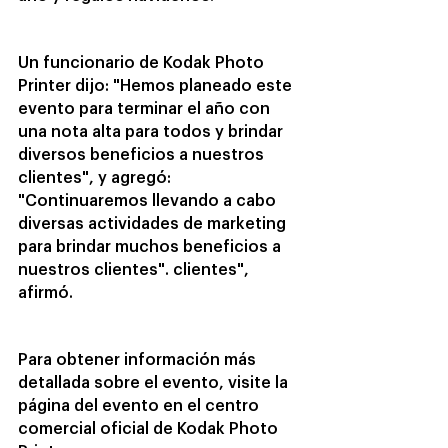
Un funcionario de Kodak Photo 
Printer dijo: "Hemos planeado este 
evento para terminar el año con 
una nota alta para todos y brindar 
diversos beneficios a nuestros 
clientes", y agregó: 
"Continuaremos llevando a cabo 
diversas actividades de marketing 
para brindar muchos beneficios a 
nuestros clientes". clientes", 
afirmó.
Para obtener información más 
detallada sobre el evento, visite la 
página del evento en el centro 
comercial oficial de Kodak Photo 