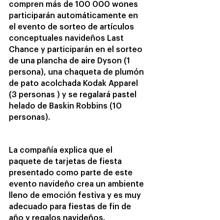
compren más de 100 000 wones 
participarán automáticamente en 
el evento de sorteo de artículos 
conceptuales navideños Last 
Chance y participarán en el sorteo 
de una plancha de aire Dyson (1 
persona), una chaqueta de plumón 
de pato acolchada Kodak Apparel 
(3 personas ) y se regalará pastel 
helado de Baskin Robbins (10 
personas).
La compañía explica que el 
paquete de tarjetas de fiesta 
presentado como parte de este 
evento navideño crea un ambiente 
lleno de emoción festiva y es muy 
adecuado para fiestas de fin de 
año y regalos navideños.