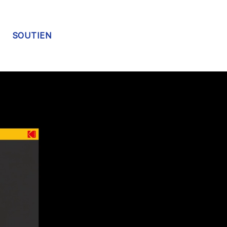
SOUTIEN