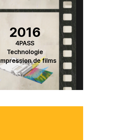
2016
4PASS
Technologie
impression de films