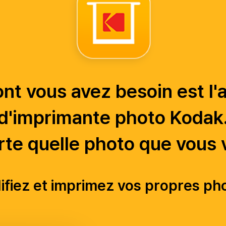
nt vous avez besoin est l'
d'imprimante photo Kodak
te quelle photo que vous 
fiez et imprimez vos propres ph