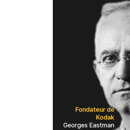
Fondateur de
Kodak
Georges Eastman