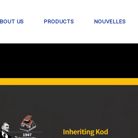
BOUT US
PRODUCTS
NOUVELLES