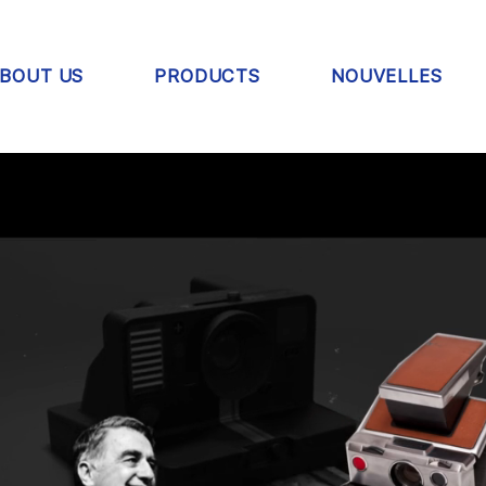
BOUT US
PRODUCTS
NOUVELLES