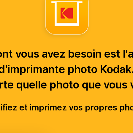
nt vous avez besoin est l'
d'imprimante photo Kodak
te quelle photo que vous 
fiez et imprimez vos propres ph