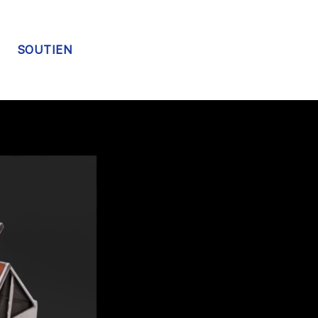
SOUTIEN