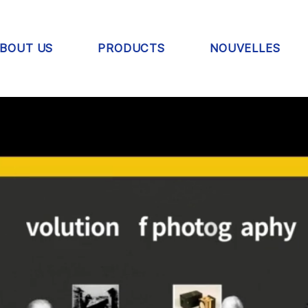
BOUT US
PRODUCTS
NOUVELLES