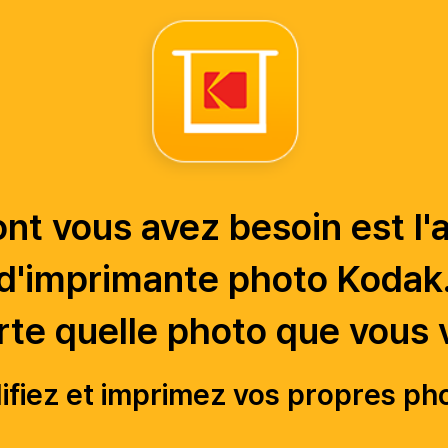
nt vous avez besoin est l'
d'imprimante photo Kodak
te quelle photo que vous 
fiez et imprimez vos propres ph