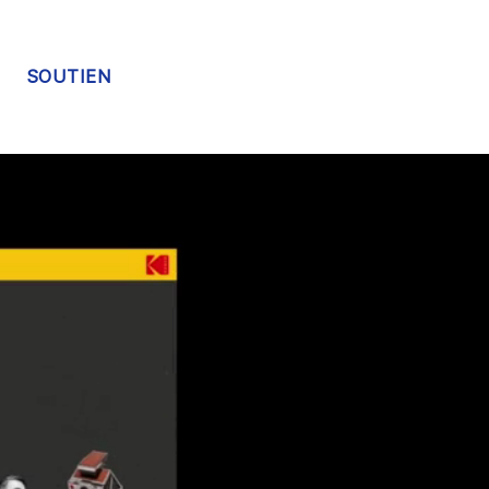
SOUTIEN