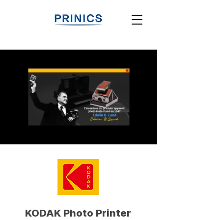
KODAK Photo Printer