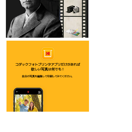
コダックフォトプリンタアプリだけがあれば
欲しい写真は何でも！
自分の写真を編集して印刷してみてください。