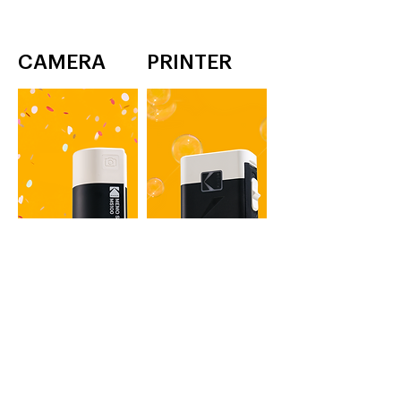
CAMERA
PRINTER
MEMO SHOT ERA
MEMO ERA
1インチラベル
ラベルプリンタ
＆フォトプリンター
YELLOW, WHITE
YELLOW, WHITE
詳細を見る
詳細を見る