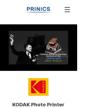
KODAK Photo Printer