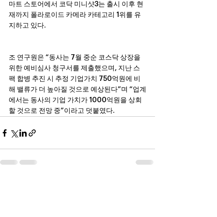
마트 스토어에서 코닥 미니샷3는 출시 이후 현
재까지 폴라로이드 카메라 카테고리 1위를 유
지하고 있다.
조 연구원은 “동사는 7월 중순 코스닥 상장을 
위한 예비심사 청구서를 제출했으며, 지난 스
팩 합병 추진 시 추정 기업가치 750억원에 비
해 밸류가 더 높아질 것으로 예상된다”며 “업계
에서는 동사의 기업 가치가 1000억원을 상회
할 것으로 전망 중”이라고 덧붙였다.
전체 보기
최근 게시물