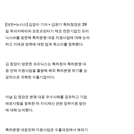
[대전=뉴시스] 김양수 기자 = 김완기 특허청장은 29
일 즉석카메라와 포토프린터기 제조 전문기업인 프리
닉스㈜를 방문해 특허분쟁 대응 지원사업에 대해 논의
하고 지재권 정책에 대한 업계 목소리를 청취했다.
김 청장이 방문한 프리닉스는 특허청의 특허분쟁 대
응 전략 지원사업을 활용해 해외 특허분쟁 위기를 성
공적으로 극복한 수출기업이다.
이날 김 청장은 분쟁 대응 우수사례를 공유하고 기업 
애로사항을 청취한 뒤 지식재산 관련 정부지원 방안
에 대해 논의했다.
특허분쟁 대응전략 지원사업은 수출과정에서 해외기