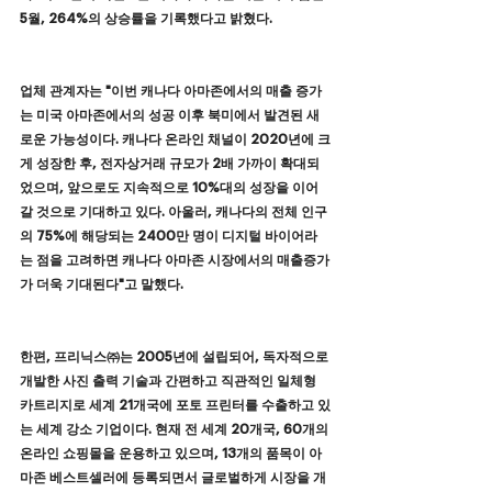
5월, 264%의 상승률을 기록했다고 밝혔다.
업체 관계자는 "이번 캐나다 아마존에서의 매출 증가
는 미국 아마존에서의 성공 이후 북미에서 발견된 새
로운 가능성이다. 캐나다 온라인 채널이 2020년에 크
게 성장한 후, 전자상거래 규모가 2배 가까이 확대되
었으며, 앞으로도 지속적으로 10%대의 성장을 이어
갈 것으로 기대하고 있다. 아울러, 캐나다의 전체 인구
의 75%에 해당되는 2400만 명이 디지털 바이어라
는 점을 고려하면 캐나다 아마존 시장에서의 매출증가
가 더욱 기대된다"고 말했다.
한편, 프리닉스㈜는 2005년에 설립되어, 독자적으로 
개발한 사진 출력 기술과 간편하고 직관적인 일체형 
카트리지로 세계 21개국에 포토 프린터를 수출하고 있
는 세계 강소 기업이다. 현재 전 세계 20개국, 60개의 
온라인 쇼핑몰을 운용하고 있으며, 13개의 품목이 아
마존 베스트셀러에 등록되면서 글로벌하게 시장을 개