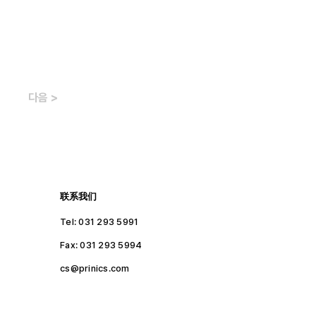
다음 >
联系我们
Tel: 031 293 5991
Fax: 031 293 5994​
cs@prinics.com