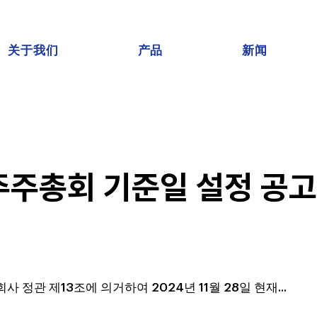
关于我们
产品
新闻
주주총회 기준일 설정 공고
사 정관 제13조에 의거하여 2024년 11월 28일 현재...