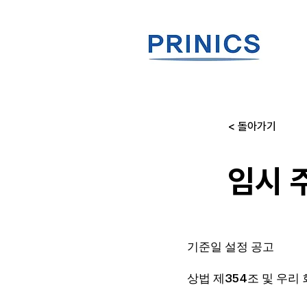
< 돌아가기
임시 
기준일 설정 공고
상법 제354조 및 우리 회