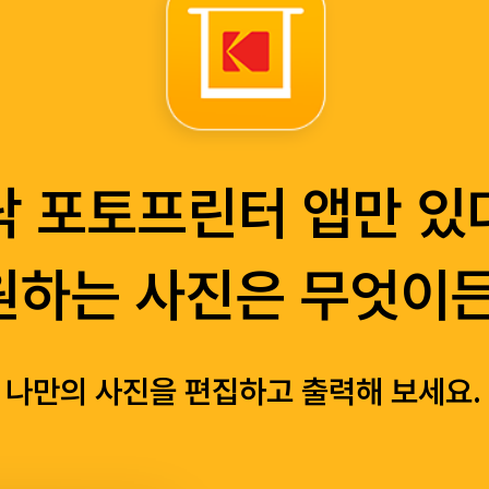
닥 포토프린터 앱만 있
​원하는 사진은 무엇이든
나만의 사진을 편집하고 출력해 보세요.