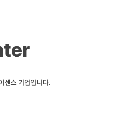
ter
라이센스 기업입니다.