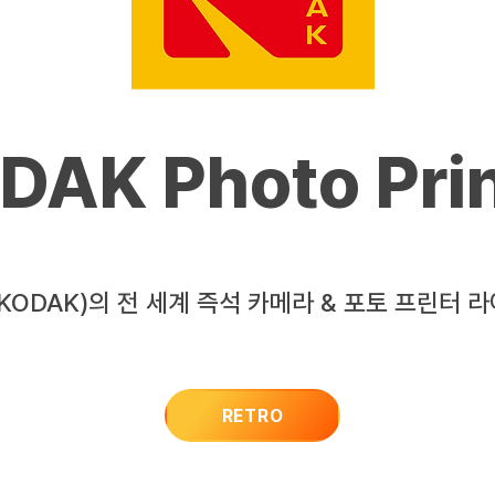
DAK Photo Prin
KODAK)의 전 세계 즉석 카메라 & 포토 프린터 
RETRO