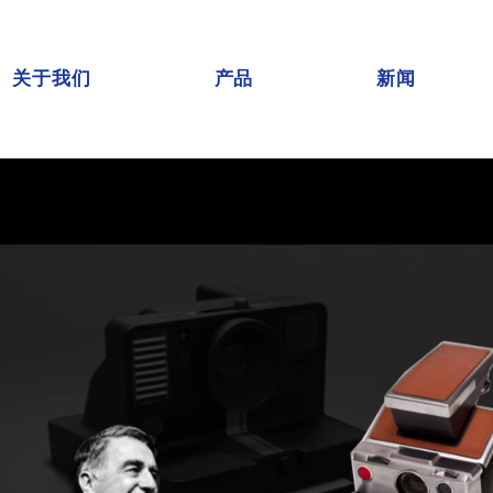
关于我们
产品
新闻