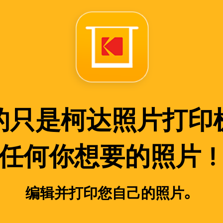
的只是柯达照片打印
​任何你想要的照片
编辑并打印您自己的照片。