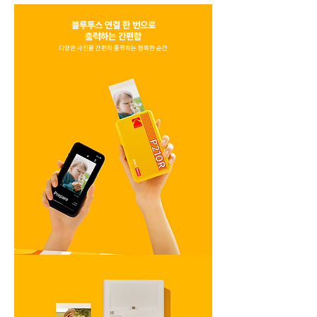
블루투스 연결 한 번으로
​출력하는 간편함
​다양한 사진을 간편히 출력하는 행복한 순간