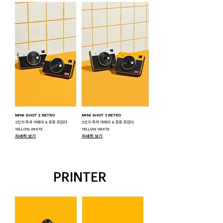
MINI SHOT 2 RETRO
MINI SHOT 3 RETRO
2인치 즉석 카메라 & 포토 프린터
3인치 즉석 카메라 & 포토 프린터
YELLOW, WHITE
YELLOW, WHITE
자세히 보기
자세히 보기
PRINTER