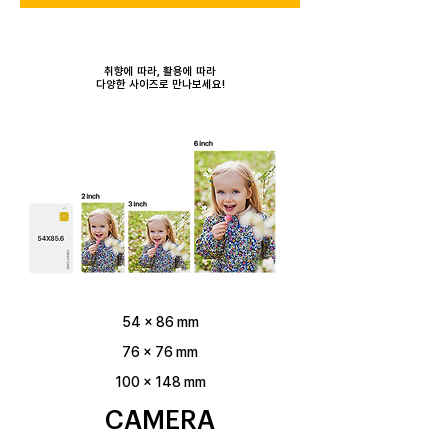
취향에 따라, 활용에 따라
다양한 사이즈로 만나보세요!
54 x 86 mm
76 x 76 mm
100 x 148
mm
CAMERA