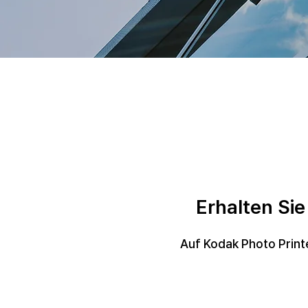
Erhalten Si
Auf Kodak Photo Print