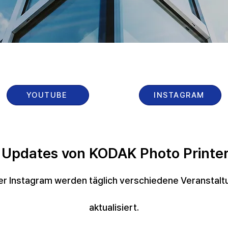
YOUTUBE
INSTAGRAM
e Updates von KODAK Photo Printer
er Instagram werden täglich verschiedene Veranstalt
aktualisiert.