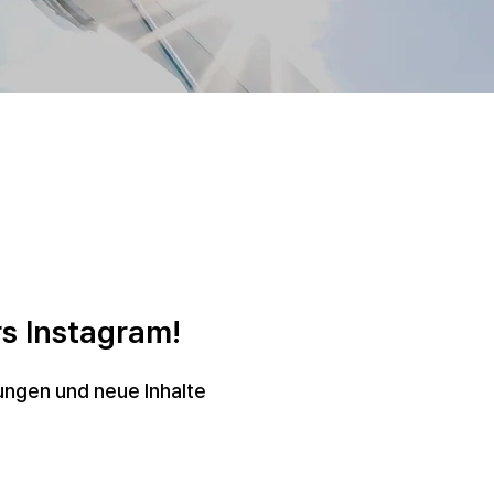
s Instagram!
ungen und neue Inhalte