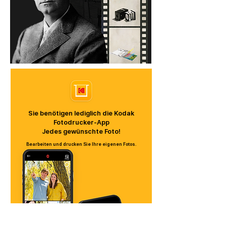
Sie benötigen lediglich die Kodak
Fotodrucker-App
​Jedes gewünschte Foto!
Bearbeiten und drucken Sie Ihre eigenen Fotos.