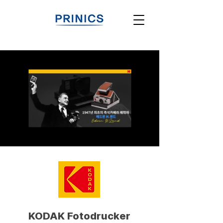
KODAK Fotodrucker