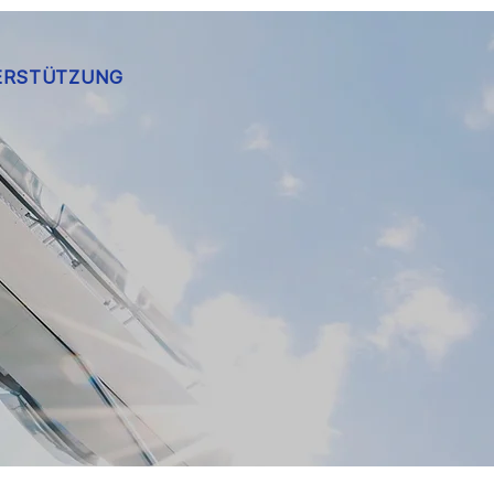
ERSTÜTZUNG