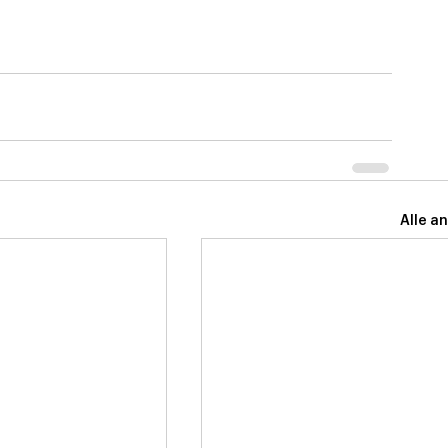
Alle a