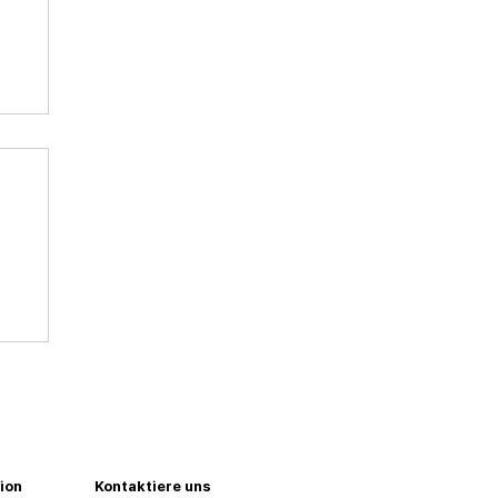
ion
Kontaktiere uns