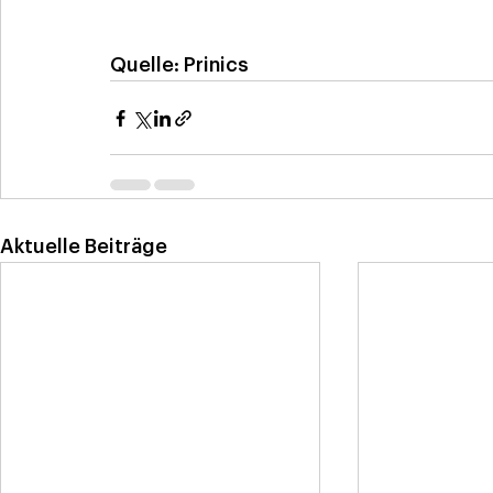
Quelle: Prinics
Aktuelle Beiträge