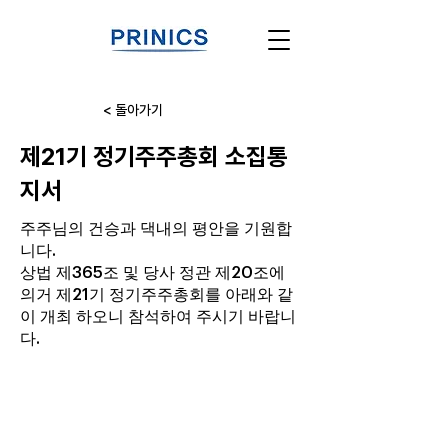
< 돌아가기
제21기 정기주주총회 소집통
지서
주주님의 건승과 댁내의 평안을 기원합
니다.
상법 제365조 및 당사 정관 제20조에
의거 제21기 정기주주총회를 아래와 같
이 개최 하오니 참석하여 주시기 바랍니
다.