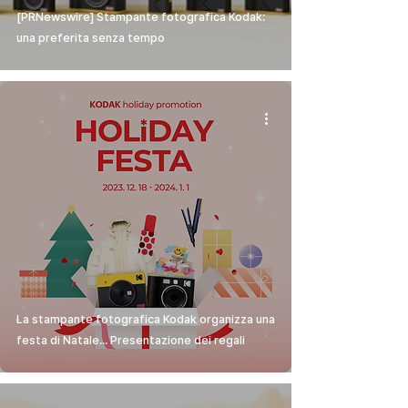
[PRNewswire] Stampante fotografica Kodak:
una preferita senza tempo
La stampante fotografica Kodak organizza una
festa di Natale... Presentazione dei regali