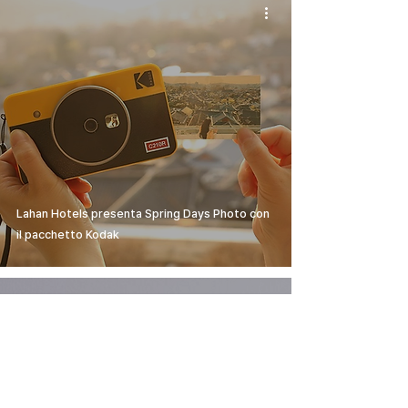
Lahan Hotels presenta Spring Days Photo con
il pacchetto Kodak