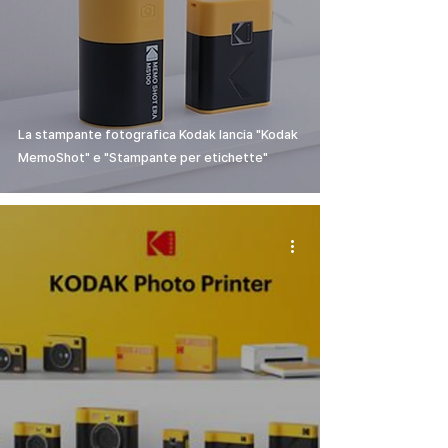
La stampante fotografica Kodak lancia "Kodak
MemoShot" e "Stampante per etichette"