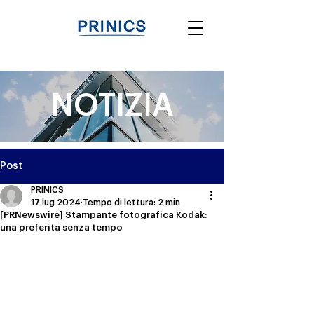
NOTIZIA
Post
PRINICS
17 lug 2024
Tempo di lettura: 2 min
[PRNewswire] Stampante fotografica Kodak:
una preferita senza tempo