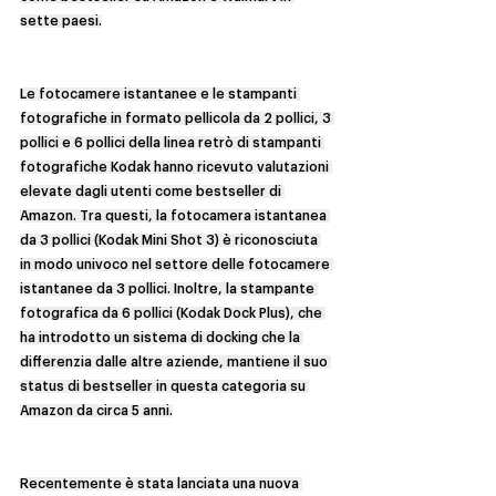
sette paesi.
Le fotocamere istantanee e le stampanti 
fotografiche in formato pellicola da 2 pollici, 3 
pollici e 6 pollici della linea retrò di stampanti 
fotografiche Kodak hanno ricevuto valutazioni 
elevate dagli utenti come bestseller di 
Amazon. Tra questi, la fotocamera istantanea 
da 3 pollici (Kodak Mini Shot 3) è riconosciuta 
in modo univoco nel settore delle fotocamere 
istantanee da 3 pollici. Inoltre, la stampante 
fotografica da 6 pollici (Kodak Dock Plus), che 
ha introdotto un sistema di docking che la 
differenzia dalle altre aziende, mantiene il suo 
status di bestseller in questa categoria su 
Amazon da circa 5 anni.
Recentemente è stata lanciata una nuova 