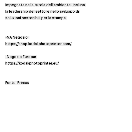
impegnata nella tutela dell'ambiente, inclusa 
la leadership del settore nello sviluppo di 
soluzioni sostenibili per la stampa.
-NA Negozio: 
https://shop.kodakphotoprinter.com/
-Negozio Europa: 
https://kodakphotoprinter.eu/
Fonte: Prinics