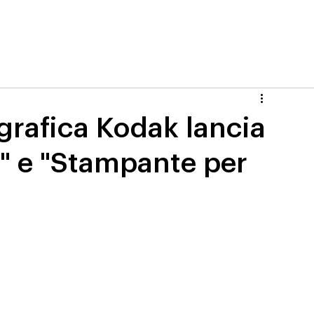
grafica Kodak lancia
 e "Stampante per