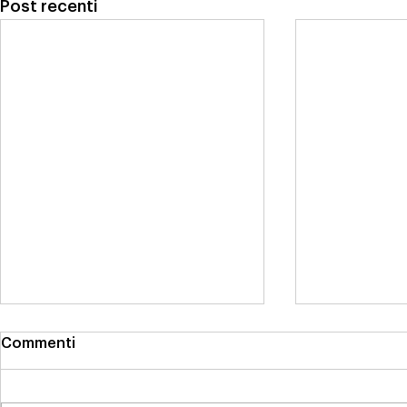
Post recenti
Commenti