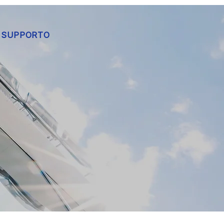
SUPPORTO