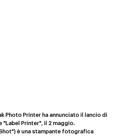
 Photo Printer ha annunciato il lancio di 
"Label Printer", il 2 maggio.
ot") è una stampante fotografica 