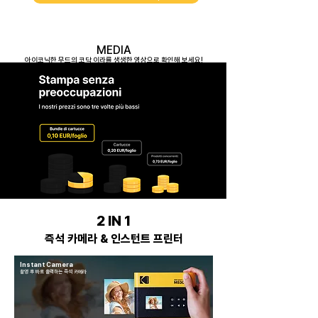
MEDIA
아이코닉한 무드의 코닥 이라를 생생한 영상으로 확인해 보세요!
2 IN 1
즉석 카메라 & 인스턴트 프린터
Instant Camera
촬영 후 바로 출력하는 즉석 카메라