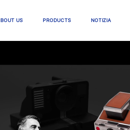
ABOUT US
PRODUCTS
NOTIZIA