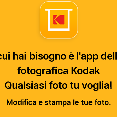
 cui hai bisogno è l'app de
fotografica Kodak
Qualsiasi foto tu voglia!
Modifica e stampa le tue foto.