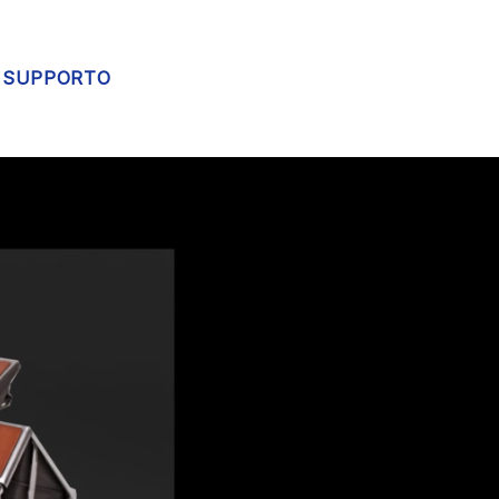
SUPPORTO