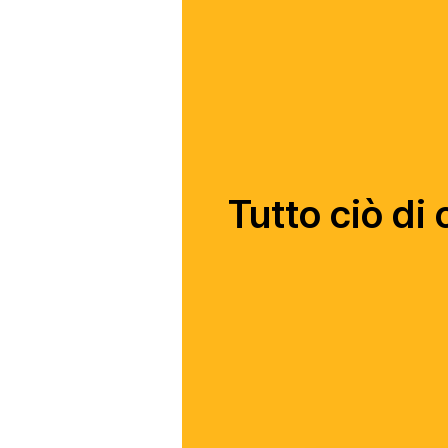
Tutto ciò di