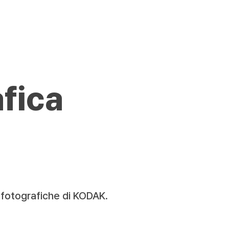
fica
i fotografiche di KODAK.