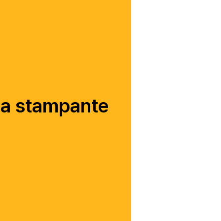
lla stampante