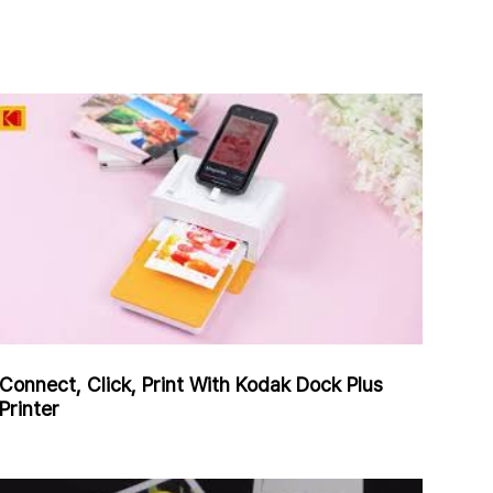
Connect, Click, Print With Kodak Dock Plus
Printer