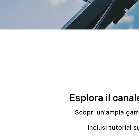
Esplora il can
Scopri un'ampia gam
inclusi tutorial 