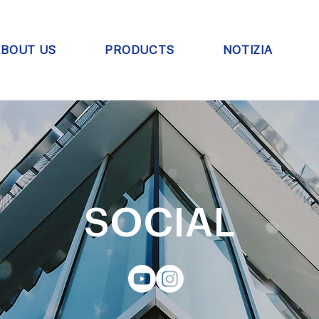
ABOUT US
PRODUCTS
NOTIZIA
SOCIAL