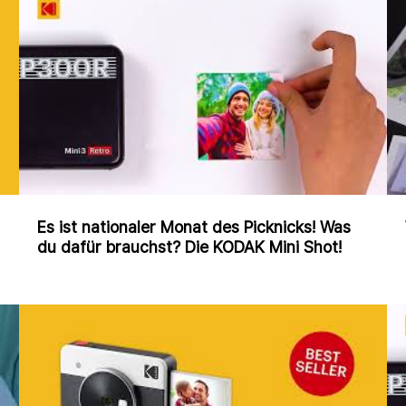
Es ist nationaler Monat des Picknicks! Was
du dafür brauchst? Die KODAK Mini Shot!