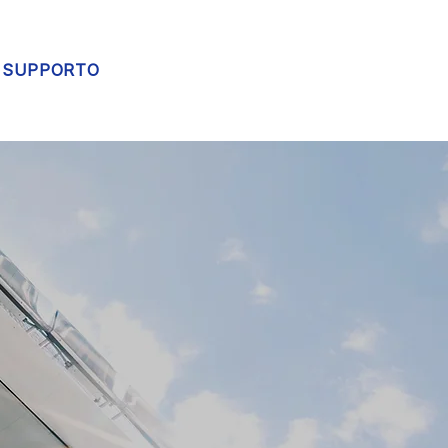
SUPPORTO