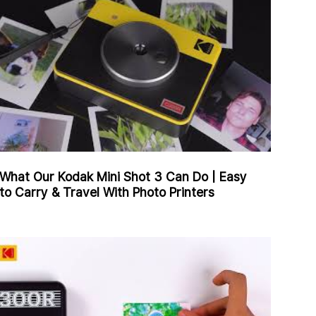
What Our Kodak Mini Shot 3 Can Do | Easy
to Carry & Travel With Photo Printers