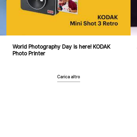
World Photography Day is here! KODAK
Photo Printer
Carica altro