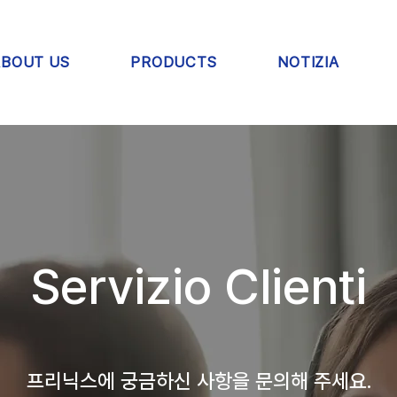
ABOUT US
PRODUCTS
NOTIZIA
Servizio Clienti
프리닉스에 궁금하신 사항을 문의해 주세요.