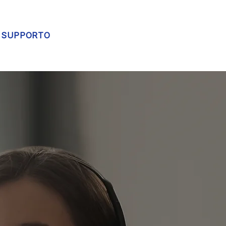
SUPPORTO