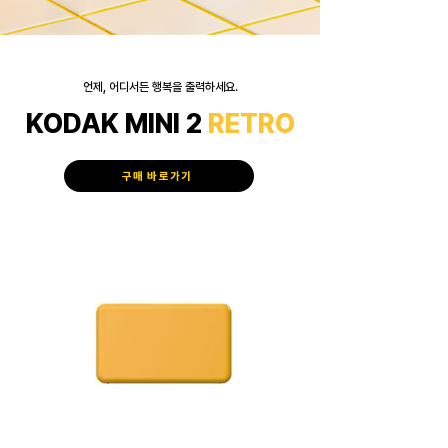
​언제, 어디서든 행복을 출력하세요.
KODAK MINI 2
RETRO
구매 바로가기