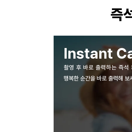
즉석
Instant 
촬영 후 바로 출력하는 즉석
​행복한 순간을 바로 출력해 보