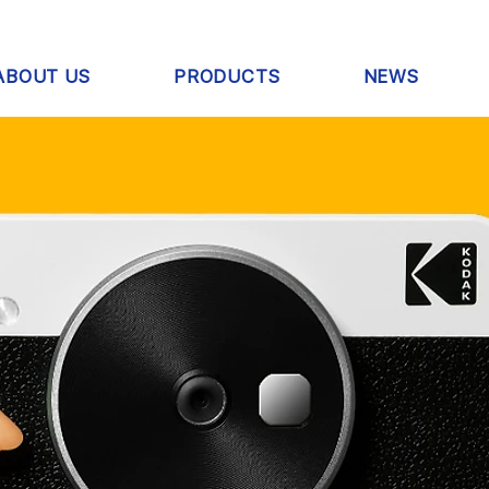
ABOUT US
PRODUCTS
NEWS