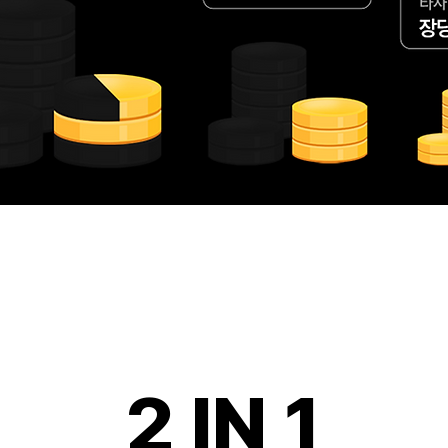
2 IN 1