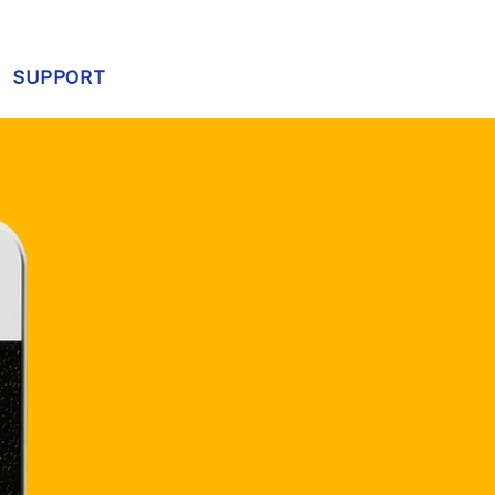
SUPPORT