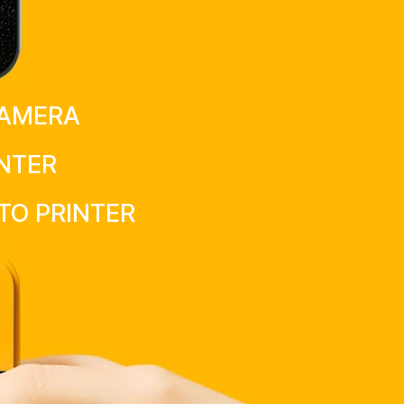
CAMERA
NTER
TO PRINTER