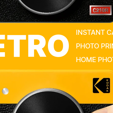
ETRO
INSTANT 
PHOTO PRI
HOME PHO