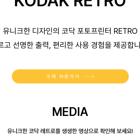
KODAK RETRO
유니크한 디자인의 코닥 포토프린터 RETRO
르고 선명한 출력, 편리한 사용 경험을 제공합니
구매 바로가기
MEDIA
유니크한 코닥 레트로를 생생한 영상으로 확인해 보세요!