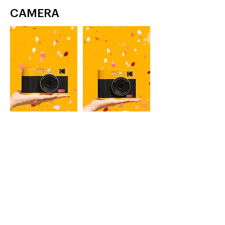
CAMERA
MINI SHOT 2 ERA
MINI SHOT 3 ERA
2인치 즉석 카메라 & 포토 프린터
3인치 즉석 카메라 & 포토 프린터
YELLOW, BLACK
YELLOW, BLACK
자세히 보기
자세히 보기