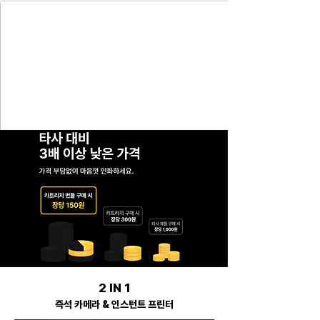
2 IN 1
즉석 카메라 & 인스턴트 프린터