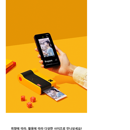
취향에 따라, 활용에 따라 다양한 사이즈로 만나보세요!