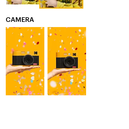
CAMERA
MINI SHOT 2 ERA
MINI SHOT 3 ERA
2인치 즉석 카메라 & 포토 프린터
3인치 즉석 카메라 & 포토 프린터
YELLOW, BLACK
YELLOW, BLACK
자세히 보기
자세히 보기