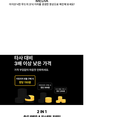
MEDIA
아이코닉한 무드의 코닥 이라를 생생한 영상으로 확인해 보세요!
2 IN 1
즉석 카메라 & 인스턴트 프린터