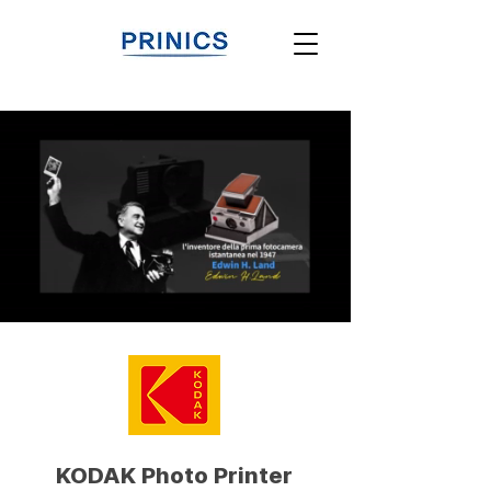
KODAK Photo Printer