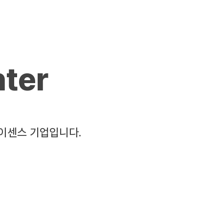
ter
라이센스 기업입니다.