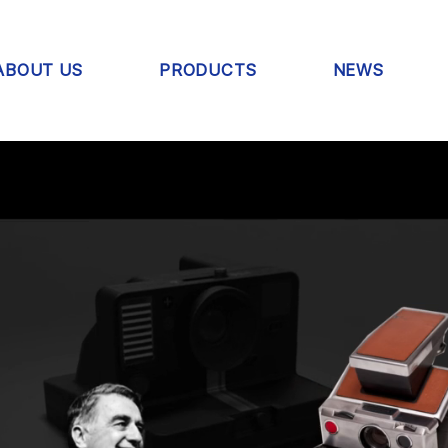
ABOUT US
PRODUCTS
NEWS