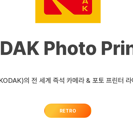
DAK Photo Prin
KODAK)의 전 세계 즉석 카메라 & 포토 프린터 
RETRO