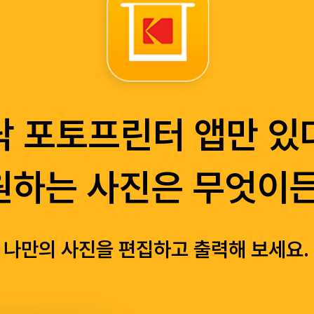
닥 포토프린터 앱만 있
​원하는 사진은 무엇이든
나만의 사진을 편집하고 출력해 보세요.