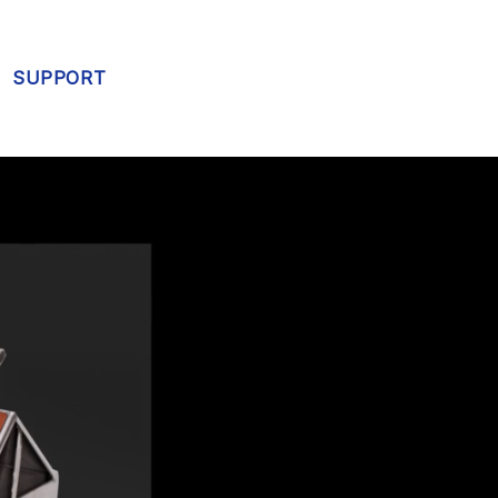
SUPPORT