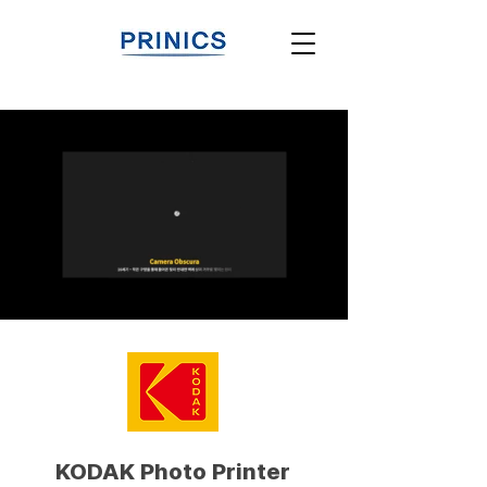
KODAK Photo Printer